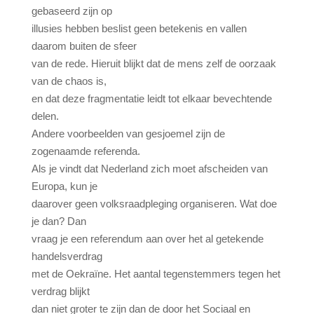
gebaseerd zijn op
illusies hebben beslist geen betekenis en vallen
daarom buiten de sfeer
van de rede. Hieruit blijkt dat de mens zelf de oorzaak
van de chaos is,
en dat deze fragmentatie leidt tot elkaar bevechtende
delen.
Andere voorbeelden van gesjoemel zijn de
zogenaamde referenda.
Als je vindt dat Nederland zich moet afscheiden van
Europa, kun je
daarover geen volksraadpleging organiseren. Wat doe
je dan? Dan
vraag je een referendum aan over het al getekende
handelsverdrag
met de Oekraïne. Het aantal tegenstemmers tegen het
verdrag blijkt
dan niet groter te zijn dan de door het Sociaal en