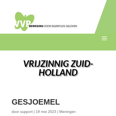
VRIJZINNIG ZUID-
HOLLAND
GESJOEMEL
door
support
|
19 mei 2023
|
Meningen