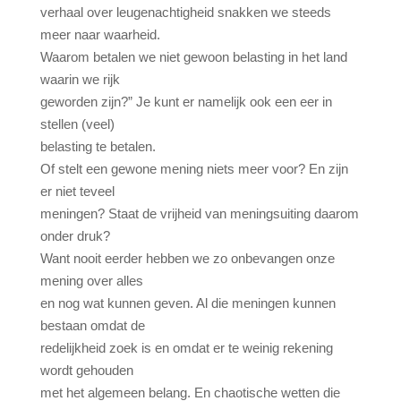
verhaal over leugenachtigheid snakken we steeds
meer naar waarheid.
Waarom betalen we niet gewoon belasting in het land
waarin we rijk
geworden zijn?” Je kunt er namelijk ook een eer in
stellen (veel)
belasting te betalen.
Of stelt een gewone mening niets meer voor? En zijn
er niet teveel
meningen? Staat de vrijheid van meningsuiting daarom
onder druk?
Want nooit eerder hebben we zo onbevangen onze
mening over alles
en nog wat kunnen geven. Al die meningen kunnen
bestaan omdat de
redelijkheid zoek is en omdat er te weinig rekening
wordt gehouden
met het algemeen belang. En chaotische wetten die