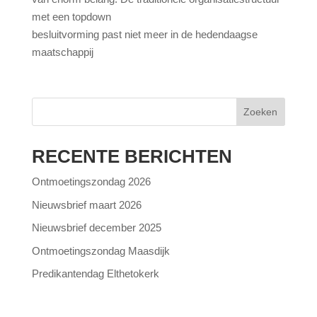
met een topdown
besluitvorming past niet meer in de hedendaagse
maatschappij
Zoeken
RECENTE BERICHTEN
Ontmoetingszondag 2026
Nieuwsbrief maart 2026
Nieuwsbrief december 2025
Ontmoetingszondag Maasdijk
Predikantendag Elthetokerk