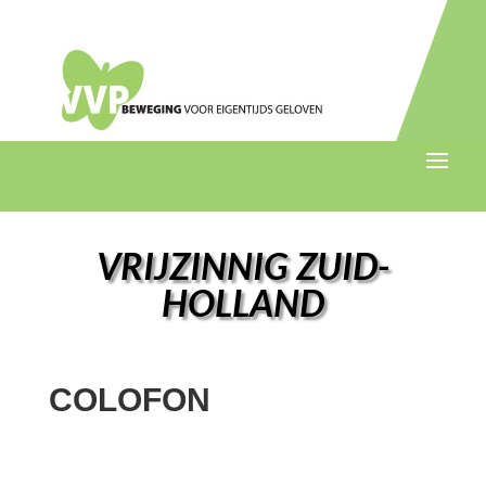
VRIJZINNIG ZUID-
HOLLAND
COLOFON