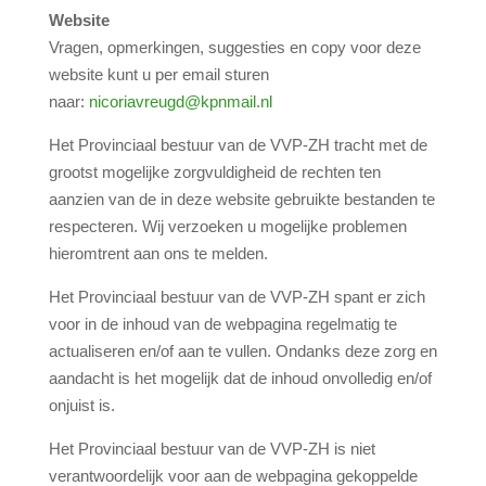
Website
Vragen, opmerkingen, suggesties en copy voor deze
website kunt u per email sturen
naar:
nicoriavreugd@kpnmail.nl
Het Provinciaal bestuur van de VVP-ZH tracht met de
grootst mogelijke zorgvuldigheid de rechten ten
aanzien van de in deze website gebruikte bestanden te
respecteren. Wij verzoeken u mogelijke problemen
hieromtrent aan ons te melden.
Het Provinciaal bestuur van de VVP-ZH spant er zich
voor in de inhoud van de webpagina regelmatig te
actualiseren en/of aan te vullen. Ondanks deze zorg en
aandacht is het mogelijk dat de inhoud onvolledig en/of
onjuist is.
Het Provinciaal bestuur van de VVP-ZH is niet
verantwoordelijk voor aan de webpagina gekoppelde