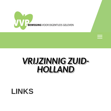
VRIJZINNIG ZUID-
HOLLAND
LINKS