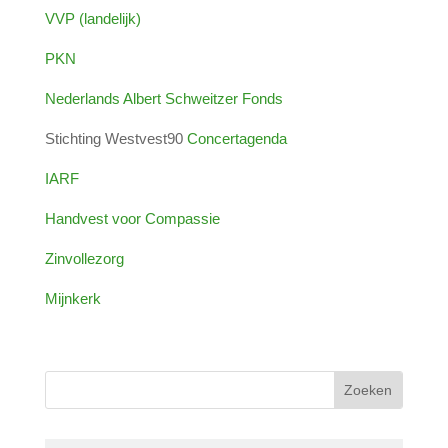
VVP (landelijk)
PKN
Nederlands Albert Schweitzer Fonds
Stichting Westvest90
Concertagenda
IARF
Handvest voor Compassie
Zinvollezorg
Mijnkerk