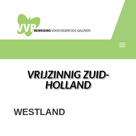
VRIJZINNIG ZUID-
HOLLAND
WESTLAND