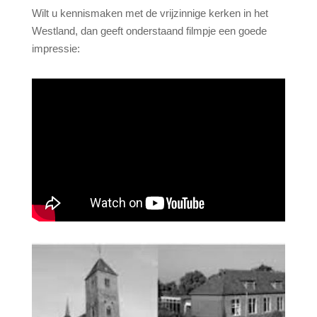
Wilt u kennismaken met de vrijzinnige kerken in het
Westland, dan geeft onderstaand filmpje een goede
impressie: