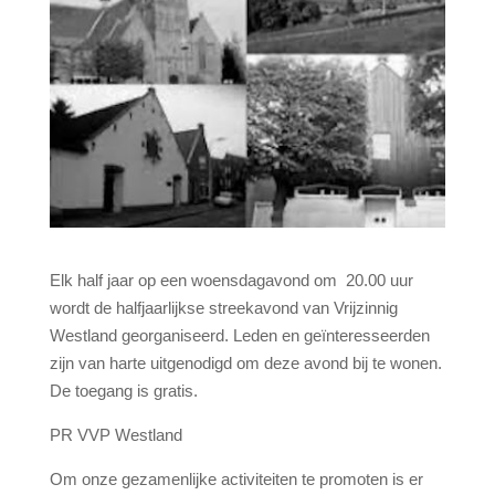
Elk half jaar op een woensdagavond om 20.00 uur
wordt de halfjaarlijkse streekavond van Vrijzinnig
Westland georganiseerd. Leden en geïnteresseerden
zijn van harte uitgenodigd om deze avond bij te wonen.
De toegang is gratis.
PR VVP Westland
Om onze gezamenlijke activiteiten te promoten is er