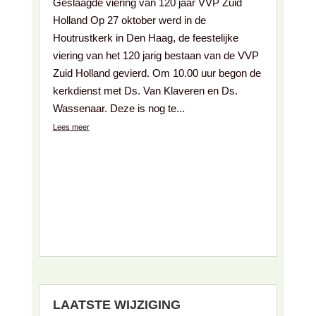
Geslaagde viering van 120 jaar VVP Zuid
Holland Op 27 oktober werd in de
Houtrustkerk in Den Haag, de feestelijke
viering van het 120 jarig bestaan van de VVP
Zuid Holland gevierd. Om 10.00 uur begon de
kerkdienst met Ds. Van Klaveren en Ds.
Wassenaar. Deze is nog te...
Lees meer
LAATSTE WIJZIGING