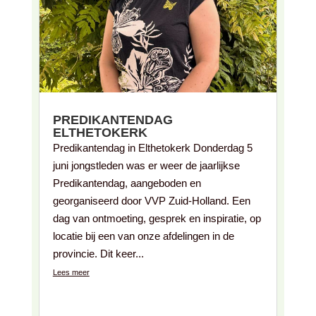
PREDIKANTENDAG
ELTHETOKERK
Predikantendag in Elthetokerk Donderdag 5
juni jongstleden was er weer de jaarlijkse
Predikantendag, aangeboden en
georganiseerd door VVP Zuid-Holland. Een
dag van ontmoeting, gesprek en inspiratie, op
locatie bij een van onze afdelingen in de
provincie. Dit keer...
Lees meer