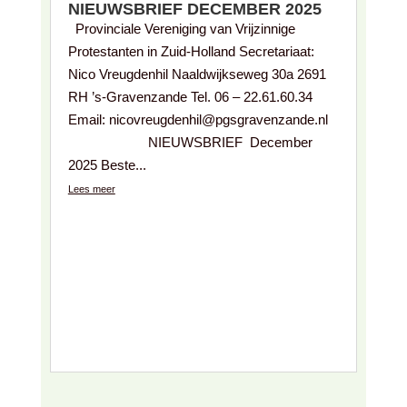
NIEUWSBRIEF DECEMBER 2025
Provinciale Vereniging van Vrijzinnige
Protestanten in Zuid-Holland Secretariaat:
Nico Vreugdenhil Naaldwijkseweg 30a 2691
RH ’s-Gravenzande Tel. 06 – 22.61.60.34
Email: nicovreugdenhil@pgsgravenzande.nl
NIEUWSBRIEF December
2025 Beste...
Lees meer