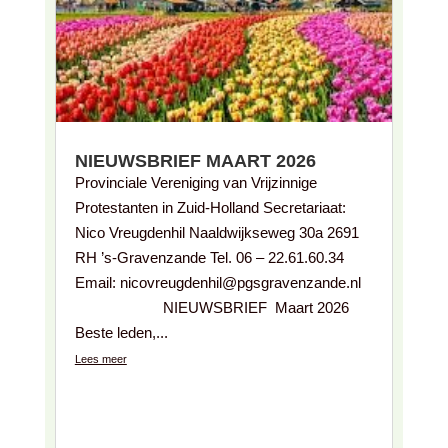
NIEUWSBRIEF MAART 2026
Provinciale Vereniging van Vrijzinnige
Protestanten in Zuid-Holland Secretariaat:
Nico Vreugdenhil Naaldwijkseweg 30a 2691
RH ’s-Gravenzande Tel. 06 – 22.61.60.34
Email: nicovreugdenhil@pgsgravenzande.nl
NIEUWSBRIEF Maart 2026
Beste leden,...
Lees meer