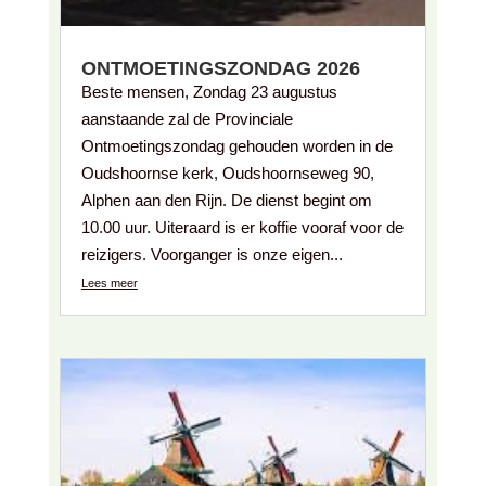
ONTMOETINGSZONDAG 2026
Beste mensen, Zondag 23 augustus
aanstaande zal de Provinciale
Ontmoetingszondag gehouden worden in de
Oudshoornse kerk, Oudshoornseweg 90,
Alphen aan den Rijn. De dienst begint om
10.00 uur. Uiteraard is er koffie vooraf voor de
reizigers. Voorganger is onze eigen...
Lees meer