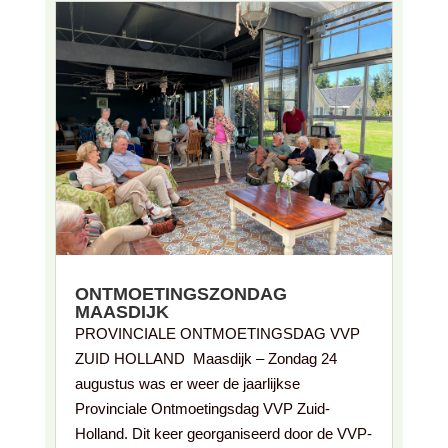
ONTMOETINGSZONDAG
MAASDIJK
PROVINCIALE ONTMOETINGSDAG VVP
ZUID HOLLAND Maasdijk – Zondag 24
augustus was er weer de jaarlijkse
Provinciale Ontmoetingsdag VVP Zuid-
Holland. Dit keer georganiseerd door de VVP-