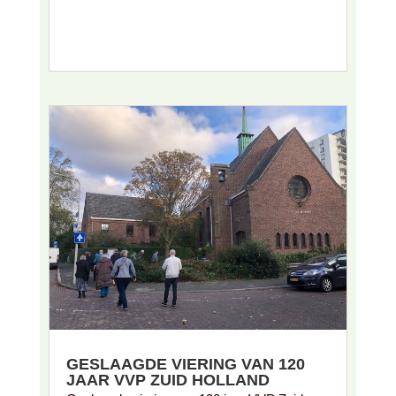
GESLAAGDE VIERING VAN 120
JAAR VVP ZUID HOLLAND