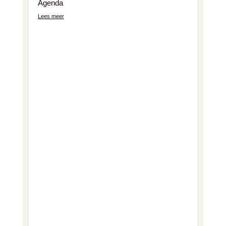
Agenda
Lees meer