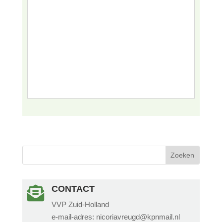
CONTACT

VVP Zuid-Holland
e-mail-adres: nicoriavreugd@kpnmail.nl