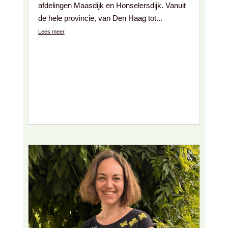
afdelingen Maasdijk en Honselersdijk. Vanuit
de hele provincie, van Den Haag tot...
Lees meer