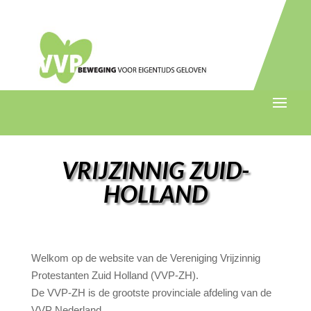
VRIJZINNIG ZUID-
HOLLAND
Welkom op de website van de Vereniging Vrijzinnig
Protestanten Zuid Holland (VVP-ZH).
De VVP-ZH is de grootste provinciale afdeling van de
VVP Nederland.