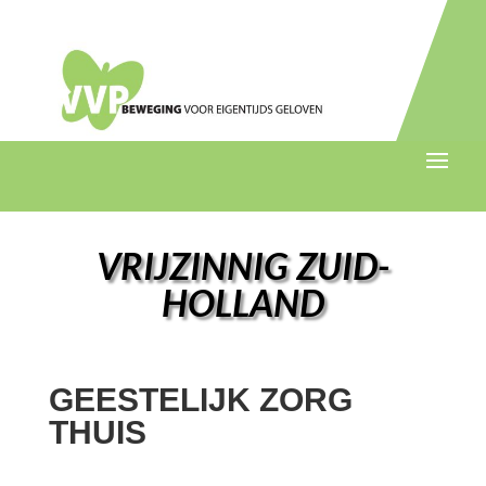
VRIJZINNIG ZUID-
HOLLAND
GEESTELIJK ZORG
THUIS