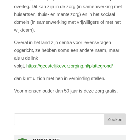
overleg. Dit kan zijn in de zorg (in samenwerking met
huisartsen, thuis- en mantelzorg) en in het sociaal
domein (in samenwerking met vrijwilligers of met het
wijkteam).
Overal in het land zijn centra voor levensvragen
opgericht, ze hebben soms een andere naam, maar
als u de link
volgt,
https://geestelijkeverzorging.nl/plattegrond/
dan kunt u zich met hen in verbinding stellen.
Voor mensen ouder dan 50 jaar is deze zorg gratis.