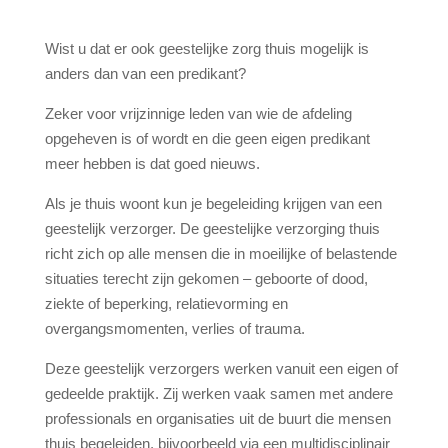
Wist u dat er ook geestelijke zorg thuis mogelijk is
anders dan van een predikant?
Zeker voor vrijzinnige leden van wie de afdeling
opgeheven is of wordt en die geen eigen predikant
meer hebben is dat goed nieuws.
Als je thuis woont kun je begeleiding krijgen van een
geestelijk verzorger. De geestelijke verzorging thuis
richt zich op alle mensen die in moeilijke of belastende
situaties terecht zijn gekomen – geboorte of dood,
ziekte of beperking, relatievorming en
overgangsmomenten, verlies of trauma.
Deze geestelijk verzorgers werken vanuit een eigen of
gedeelde praktijk. Zij werken vaak samen met andere
professionals en organisaties uit de buurt die mensen
thuis begeleiden, bijvoorbeeld via een multidisciplinair